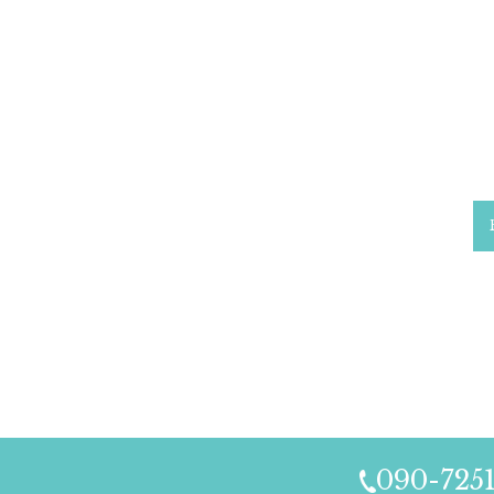
090-725