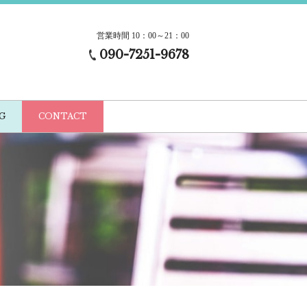
営業時間 10：00～21：00
090-7251-9678
G
CONTACT