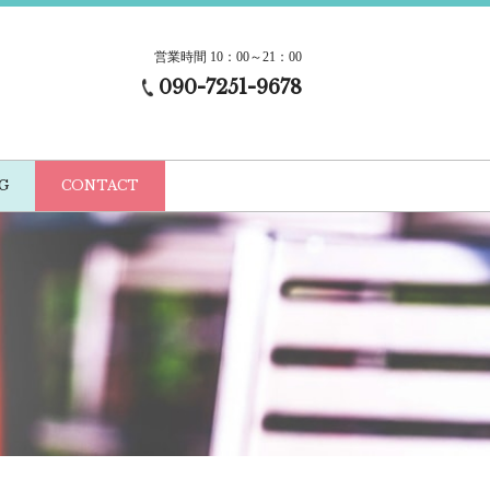
営業時間 10：00～21：00
090-7251-9678
G
CONTACT