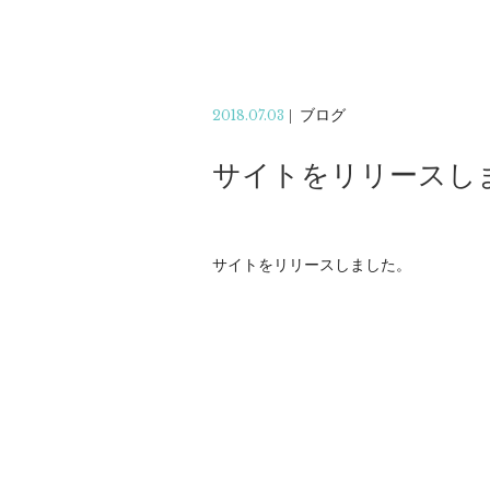
2018.07.03
|
ブログ
サイトをリリースし
サイトをリリースしました。