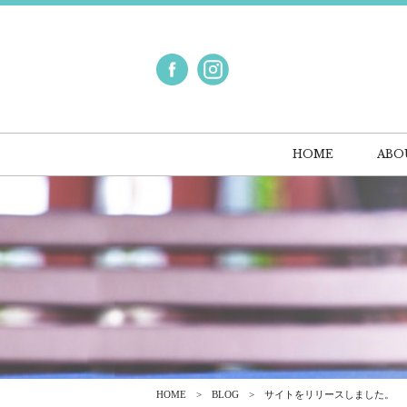
HOME
ABO
HOME
BLOG
サイトをリリースしました。