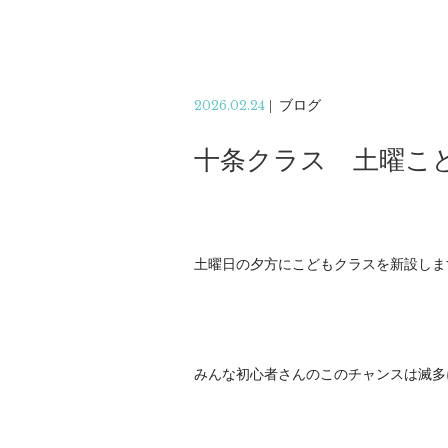
2026.02.24
|
ブログ
十条クラス 土曜こ
土曜日の夕方にこどもクラスを新設しま
みんな初心者さんのこのチャンスは滅多