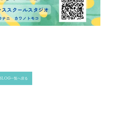
BLOG一覧へ戻る