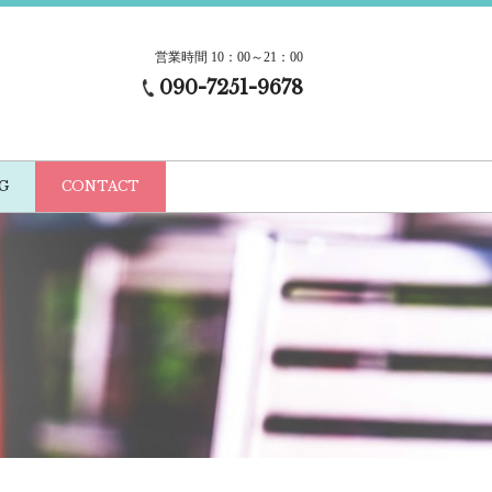
営業時間 10：00～21：00
090-7251-9678
G
CONTACT