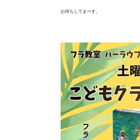
お待ちしてまーす。