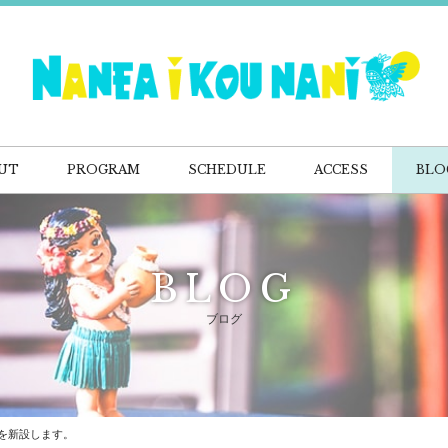
UT
PROGRAM
SCHEDULE
ACCESS
BLO
BLOG
ブログ
を新設します。