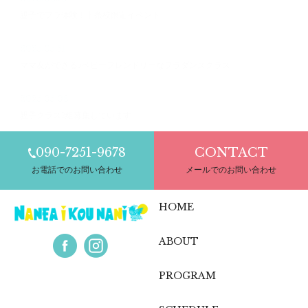
親子でフラ体験！十条校限定イベント
2025.05.31
ママ友ができる♪ベビーフレンドリーなフラダンスクラス
2025.05.08
親子クラス2組募集しています
090-7251-9678
CONTACT
お電話でのお問い合わせ
メールでのお問い合わせ
HOME
ABOUT
PROGRAM